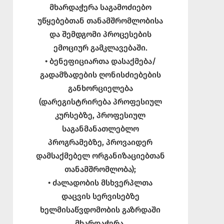
მხარდაჭერა საგამოძიებო
უწყებებთან თანამშრომლობისა
და შემდგომი პროცესების
ემოციურ გამკლავებაში.
• ბენეფიციართა დასაქმება/
გადამზადების ღონისძიებების
განხორციელება
(დარეგისტრირება პროფესიულ
კურსებზე, პროფესიულ
საგანმანათლებლო
პროგრამებზე, პროვაიდერ
დამსაქმებელ ორგანიზაციებთან
თანამშრომლობა);
• ძალადობის მსხვერპლთა
დაცვის სერვისებზე
ხელმისაწვდომობის გაზრდაში
მხარდაჭერა.