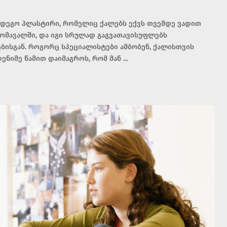
ღმდეგო პლასტირი, რომელიც ქალებს ექვს თვემდე ვადით
მომავალში, და იგი სრულად გაგვათავისუფლებს
ბისგან. როგორც სპეციალისტები ამბობენ, ქალისთვის
დენიმე წამით დაიმაგროს, რომ მან
...