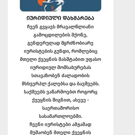
ᲘᲣᲠᲘᲓᲘᲣᲚᲘ ᲓᲐᲮᲛᲐᲠᲔᲑᲐ
ჩვენ გვყავს მრავალწლიანი
გამოცდილების მქონე,
გენდერულად მგრძნობიარე
იურისტების გუნდი, რომლებიც
მთელი ქვეყნის მასშტაბით უფასო
იურიდიულ მომსახურებას
სთავაზობენ ძალადობის
მსხვერპლ ქალებსა და ბავშვებს.
საქმეებს ვაწარმოებთ როგორც
ქვეყნის შიგნით, ასევე -
საერთაშორისო
სასამართლოებში.
ჩვენი იურისტები ამჟამად
მუშაობენ მთელი ქვეყნის