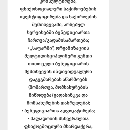
კონსულტირება,
ფსიქოსოციალური საჭიროებების
იდენტიფიცირება და საჭიროების
შემთხვევაში, არსებულ
სერვისებში ბენეფიციართა
ჩართვა/გადამისამართება;
• „საფარში“, ორგანიზაციის
მულტიდისციპლინური გუნდი
თითოეული ბენეფიციარის
შემთხვევის ინდივიდუალური
დაგეგმარებას აწარმოებს
(მომართვა, მომსახურების
მიწოდება/გადასინჯვა და
მომსახურების დასრულება);
• ბენეფიციართა ადვოკატირება;
• ძალადობის მსხვერპლთა
ფსიქოემოციური მხარდაჭერა,