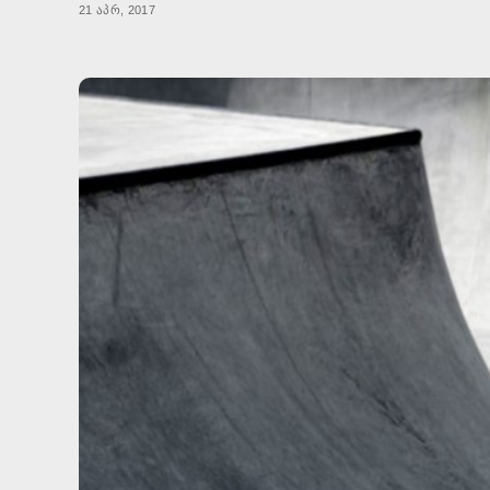
21 აპრ, 2017