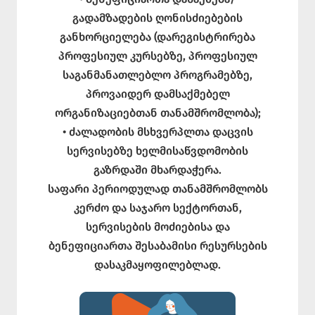
გადამზადების ღონისძიებების
განხორციელება (დარეგისტრირება
პროფესიულ კურსებზე, პროფესიულ
საგანმანათლებლო პროგრამებზე,
პროვაიდერ დამსაქმებელ
ორგანიზაციებთან თანამშრომლობა);
• ძალადობის მსხვერპლთა დაცვის
სერვისებზე ხელმისაწვდომობის
გაზრდაში მხარდაჭერა.
საფარი პერიოდულად თანამშრომლობს
კერძო და საჯარო სექტორთან,
სერვისების მოძიებისა და
ბენეფიციართა შესაბამისი რესურსების
დასაკმაყოფილებლად.