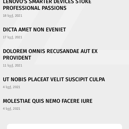
LENOVO’S SMARTER DEVICES STOKE
PROFESSIONAL PASSIONS
18 სექ, 2021
DICTA AMET NON EVENIET
17 სექ, 2021
DOLOREM OMNIS RECUSANDAE AUT EX
PROVIDENT
11 სექ, 2021
UT NOBIS PLACEAT VELIT SUSCIPIT CULPA
4 სექ, 2021
MOLESTIAE QUIS NEMO FACERE IURE
4 სექ, 2021