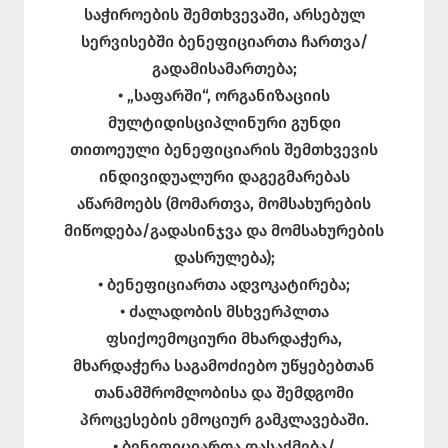
საჭიროების შემთხვევაში, არსებულ
სერვისებში ბენეფიციართა ჩართვა/
გადამისამართება;
• „საფარში“, ორგანიზაციის
მულტიდისციპლინური გუნდი
თითოეული ბენეფიციარის შემთხვევის
ინდივიდუალური დაგეგმარებას
აწარმოებს (მომართვა, მომსახურების
მიწოდება/გადასინჯვა და მომსახურების
დასრულება);
• ბენეფიციართა ადვოკატირება;
• ძალადობის მსხვერპლთა
ფსიქოემოციური მხარდაჭერა,
მხარდაჭერა საგამოძიებო უწყებებთან
თანამშრომლობისა და შემდგომი
პროცესების ემოციურ გამკლავებაში.
• ბენეფიციართა დასაქმება/