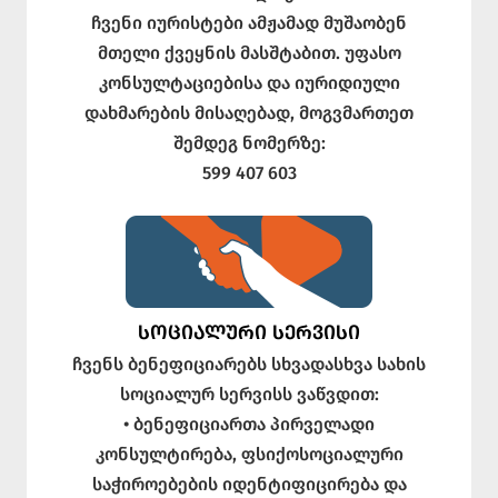
ჩვენი იურისტები ამჟამად მუშაობენ
მთელი ქვეყნის მასშტაბით. უფასო
კონსულტაციებისა და იურიდიული
დახმარების მისაღებად, მოგვმართეთ
შემდეგ ნომერზე:
599 407 603
ᲡᲝᲪᲘᲐᲚᲣᲠᲘ ᲡᲔᲠᲕᲘᲡᲘ
ჩვენს ბენეფიციარებს სხვადასხვა სახის
სოციალურ სერვისს ვაწვდით:
• ბენეფიციართა პირველადი
კონსულტირება, ფსიქოსოციალური
საჭიროებების იდენტიფიცირება და