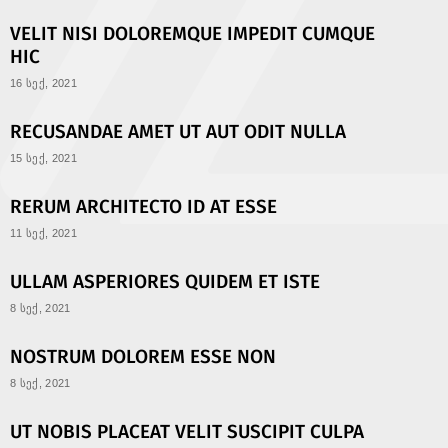
VELIT NISI DOLOREMQUE IMPEDIT CUMQUE
HIC
16 სექ, 2021
RECUSANDAE AMET UT AUT ODIT NULLA
15 სექ, 2021
RERUM ARCHITECTO ID AT ESSE
11 სექ, 2021
ULLAM ASPERIORES QUIDEM ET ISTE
8 სექ, 2021
NOSTRUM DOLOREM ESSE NON
8 სექ, 2021
UT NOBIS PLACEAT VELIT SUSCIPIT CULPA