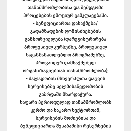
თანამშრომლობისა და შემდგომი
პროცესების ემოციურ გამკლავებაში.
• ბენეფიციართა დასაქმება/
გადამზადების ღონისძიებების
განხორციელება (დარეგისტრირება
პროფესიულ კურსებზე, პროფესიულ
საგანმანათლებლო პროგრამებზე,
პროვაიდერ დამსაქმებელ
ორგანიზაციებთან თანამშრომლობა);
• ძალადობის მსხვერპლთა დაცვის
სერვისებზე ხელმისაწვდომობის
გაზრდაში მხარდაჭერა.
საფარი პერიოდულად თანამშრომლობს
კერძო და საჯარო სექტორთან,
სერვისების მოძიებისა და
ბენეფიციართა შესაბამისი რესურსების