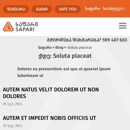
საფარი
სიახლეები
ᲤᲐᲜᲯᲐᲠᲐ
ᲒᲐᲜᲫᲘ
SAFE YOU
ᲒᲭᲘᲠᲓᲔᲑᲐ ᲓᲐᲮᲛᲐᲠᲔᲑᲐ?
599 407 603
ულტიმედია
საფარი
>
Blog
>
Soluta placeat
ჭდე:
Soluta placeat
Dolores ea praesentium aut quo ut quaerat ipsum
laboriosam ut
AUTEM NATUS VELIT DOLOREM UT NON
DOLORES
26 სექ, 2021
AUTEM ET IMPEDIT NOBIS OFFICIIS UT
20 სექ, 2021