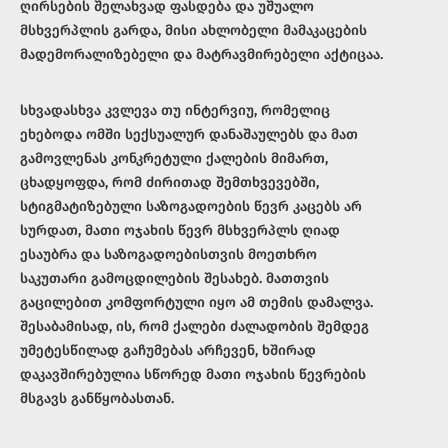
ღირსების შელახვად ფასდება და უშუალო
მსხვერპლის გარდა, მისი ახლობელი მამაკაცების
მადემორალიზებელი და მატრავმირებელი აქტიცაა.
სხვადასხვა კვლევა თუ ინტერვიუ, რომელიც
ეხებოდა ომში სექსუალურ დანაშაულებს და მათ
გამოვლენას კონკრეტული ქალების მიმართ,
ცხადყოფდა, რომ ძირითად შემთხვევებში,
სტიგმატიზებული საზოგადოების წევრ კაცებს არ
სურდათ, მათი ოჯახის წევრ მსხვერპლს ღიად
ესაუბრა და საზოგადოებისთვის მოეთხრო
საკუთარი გამოცდილების შესახებ. მათთვის
გაცილებით კომფორტული იყო ამ თემის დამალვა.
შესაბამისად, ის, რომ ქალები ძალადობის შემდეგ
უმეტესწილად გაჩუმებას არჩევენ, ხშირად
დაკავშირებულია სწორედ მათი ოჯახის წევრების
მსგავს განწყობასთან.