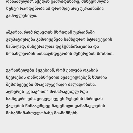
დანაშაულია“. აქედან გამომდინარე, მსხვერპლთა
ზუსტი რაოდენობა ამ დრომდე არც უკრაინაშია
გამოვლენილი.
აშკარაა, რომ რუსეთის მხრიდან უკრაინაში
გაუპატიურება გამოიყენება სამხედრო სტრატეგიის
ნაწილად, მსხვერპლთა დეჰუმანიზაციისა და
მოსახლეობის წინააღმდეგობის შეჩერების მიზნით.
უკრაინელები ჰყვებიან, რომ ქალებს ოჯახის
წევრების თანდასწრებით აუპატიურებენ; ხშირია
შემთხვევები მრავალჯერადი ძალადობისა;
აღწერენ „ვიაგრით“ მომარაგებულ რუს
სამხედროებს. ყოველივე ეს რუსების მხრიდან
ქალების წინააღმდეგ ჩადენილი დანაშაულების
მიზანმიმართულობაზე მიანიშნებს.