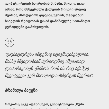
გაუპატიურების საფრთხის წინაშე. მიუხედავად
იმისა, რომ მსხვერპლი ქალების რიცხვი არცთუ
მცირეა, მსოფლიოს დღესაც უჭირს, თვალებში
ჩახედოს რეალობას და ამ დანაშაულზე სათანადო
ყურადღება გაამახვილოს.
“გაუპატიურება იმდენად სტიგმატიზებულია,
მასზე მშვიდობიან პერიოდშიც იშვიათად
ლაპარაკობენ. ვშიშობ, რომ ის, რაც აქამდე
შევიტყვეთ, ჯერ მხოლოდ აისბერგის წვერია“
.
პრამილა პატენი
როგორც უკვე აღვნიშნეთ, გაუპატიურება „ჩუმი