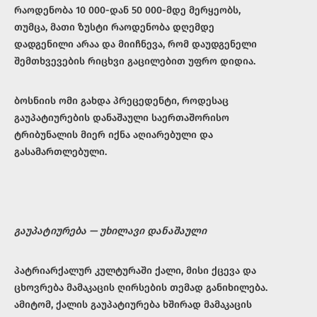
რაოდენობა 10 000-დან 50 000-მდე მერყეობს,
თუმცა, მათი ზუსტი რაოდენობა დღემდე
დადგენილი არაა და მიიჩნევა, რომ დაუდგენელი
შემთხვევების რიცხვი გაცილებით უფრო დიდია.
ბოსნიის ომი გახდა პრეცედენტი, როდესაც
გაუპატიურების დანაშაული საერთაშორისო
ტრიბუნალის მიერ იქნა აღიარებული და
გასამართლებული.
გაუპატიურება — უხილავი დანაშაული
პატრიარქალურ კულტურაში ქალი, მისი ქცევა და
ცხოვრება მამაკაცის ღირსების თემად განიხილება.
ამიტომ, ქალის გაუპატიურება ხშირად მამაკაცის