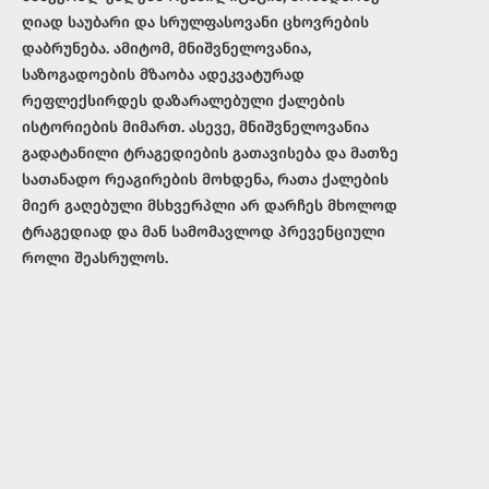
ღიად საუბარი და სრულფასოვანი ცხოვრების
დაბრუნება. ამიტომ, მნიშვნელოვანია,
საზოგადოების მზაობა ადეკვატურად
რეფლექსირდეს დაზარალებული ქალების
ისტორიების მიმართ. ასევე, მნიშვნელოვანია
გადატანილი ტრაგედიების გათავისება და მათზე
სათანადო რეაგირების მოხდენა, რათა ქალების
მიერ გაღებული მსხვერპლი არ დარჩეს მხოლოდ
ტრაგედიად და მან სამომავლოდ პრევენციული
როლი შეასრულოს.