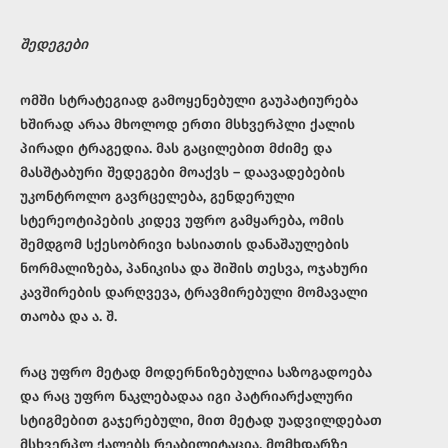
შედეგები
ომში სტრატეგიად გამოყენებული გაუპატიურება
ხშირად არაა მხოლოდ ერთი მსხვერპლი ქალის
პირადი ტრაგედია. მას გაცილებით მძიმე და
მასშტაბური შედეგები მოაქვს – დაავადებების
უკონტროლო გავრცელება, გენდერული
სტერეოტიპების კიდევ უფრო გამყარება, ომის
შემდგომ სქესობრივი ხასიათის დანაშაულების
ნორმალიზება, პანიკისა და შიშის თესვა, ოჯახური
კავშირების დარღვევა, ტრავმირებული მომავალი
თაობა და ა. შ.
რაც უფრო მეტად მოდერნიზებულია საზოგადოება
და რაც უფრო ნაკლებადაა იგი პატრიარქალური
სტიგმებით გაჯერებული, მით მეტად უადვილდებათ
მსხვერპლ ქალებს რეაბილიტაცია, მომხდარზე