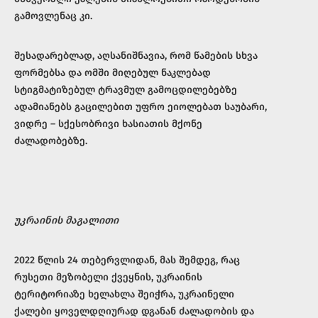
გამოვლენაც კი.
შესადარებლად, აღსანიშნავია, რომ წამების სხვა
ფორმებსა და ომში მიღებულ ნაკლებად
სტიგმატიზებულ ტრავმულ გამოცდილებებზე
ადამიანებს გაცილებით უფრო ეიოლებათ საუბარი,
ვიდრე – სქესობრივი ხასიათის მქონე
ძალადობებზე.
უკრაინის მაგალითი
2022 წლის 24 თებერვლიდან, მას შემდეგ, რაც
რუსეთი მეზობელი ქვეყნის, უკრაინის
ტერიტორიაზე ხელახლა შეიჭრა, უკრაინელი
ქალები ყოველდღიურად დგანან ძალადობის და