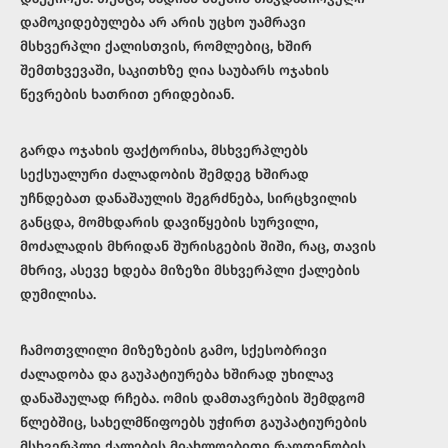
დამოკიდებულება არ არის უცხო უამრავი
მსხვერპლი ქალისთვის, რომლებიც, ხშირ
შემთხვევაში, საკითხზე ღია საუბარს ოჯახის
წევრების ხათრით ერიდებიან.
გარდა ოჯახის ფაქტორისა, მსხვერპლებს
სექსუალური ძალადობის შემდეგ ხშირად
უჩნდებათ დანაშაულის შეგრძნება, სირცხვილის
განცდა, მომხდარის დავიწყების სურვილი,
მოძალადის მხრიდან შურისგების შიში, რაც, თავის
მხრივ, ასევე ხდება მიზეზი მსხვერპლი ქალების
დუმილისა.
ჩამოთვლილი მიზეზების გამო, სქესობრივი
ძალადობა და გაუპატიურება ხშირად უხილავ
დანაშაულად რჩება. ომის დამთავრების შემდგომ
წლებშიც, სახელმწიფოებს უჭირთ გაუპატიურების
მსხვერპლი ქალების მიახლოებითი რაოდენობის