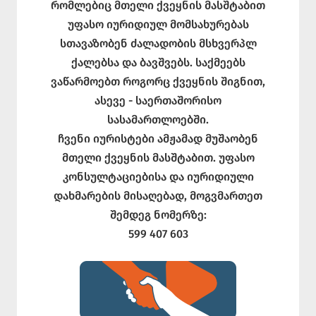
რომლებიც მთელი ქვეყნის მასშტაბით
უფასო იურიდიულ მომსახურებას
სთავაზობენ ძალადობის მსხვერპლ
ქალებსა და ბავშვებს. საქმეებს
ვაწარმოებთ როგორც ქვეყნის შიგნით,
ასევე - საერთაშორისო
სასამართლოებში.
ჩვენი იურისტები ამჟამად მუშაობენ
მთელი ქვეყნის მასშტაბით. უფასო
კონსულტაციებისა და იურიდიული
დახმარების მისაღებად, მოგვმართეთ
შემდეგ ნომერზე:
599 407 603