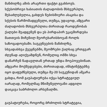
მანძილზე ამის არაერთი ფაქტი გვახსოვს.
სქესობრივი ხასიათის ძალადობის მსხვერპლი,
შესაძლებელია, გახდეს ნებისმიერი ასაკისა და
სქესის წარმომადგენელი, თუმცა, უდავოდ, ამგვარი
ძალადობის მსხვერპლთა ძირითად რაოდენობას
ქალები შეადგენენ და ეს პირდაპირ უკავშირდება
მათთვის მიჩენილ მეორეხარისხოვან როლს
საზოგადოებაში. საუკუნეების მანძილზე,
სხვადასხვა ქვეყნებში, მეომრები ქალსაც ერთგვარ
ძღვნად აღიქვამდნენ, რომელიც ომში სხვა
დანარჩენ ნადავლთან ერთად უნდა მოეპოვებინათ.
ამგვარი მოქმედებები, ძირითადად, ინსტინქტებზე
იყო დაფუძნებული, თუმცა მე-20 საუკუნიდან აშკარა
გახდა, რომ გაუპატიურება იქცა სტრატეგიულ
იარაღად, რომელმაც მნიშვნელოვანი ადგილი
დაიკავა საბრძოლო არსენალში.
გაუპატიურება, როგორც ბრძოლის სტრატეგია,