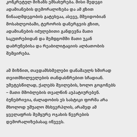
კონკრეტულ მიზანს ემსახურება. მისი შედეგი
ადამიანების დემორალიზება და ამ გზით
წინააღმდეგობის გატეხვაა, ასევე, მშვიდობიან
მოსახლეობაში, ტერორის დანერგვის გზით,
ადამიანების იძულებითი განდევნა მათი
საკუთრებიდან და შემდგომში მათი უკან
დაბრუნებისა და რეაბილიტაციის ალბათობის
შემცირება.
ამ მიზნით, თავდამსხმელები დანაშაულს ხშირად
თვითმხილველების თანდასწრებით სჩადიან.
უმეტესწილად, ქალებს შვილების, ხოლო გოგონებს
– მათი მშობლების თვალწინ აუპატიურებენ.
ბუნებრივია, ძალადობის ეს სასტიკი ფორმა არა
მხოლოდ უშუალო მსხვერპლის, არამედ ამ
ყველაფრის შემყურე ოჯახის წევრების
დემორალიზებასაც იწვევს.