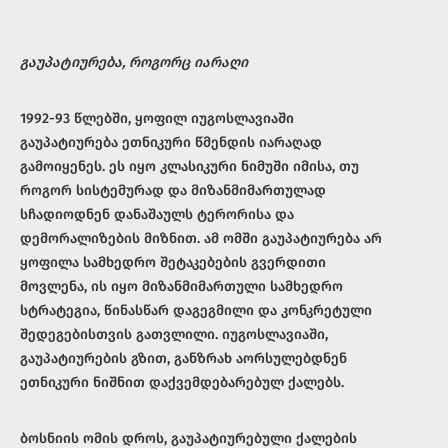
გაუპატიურება, როგორც იარაღი
1992-93 წლებში, ყოფილ იუგოსლავიაში
გაუპატიურება ეთნიკური წმენდის იარაღად
გამოიყენეს. ეს იყო კლასიკური ნიმუში იმისა, თუ
როგორ სისტემურად და მიზანმიმართულად
სჩადიოდნენ დანაშაულს ტერორისა და
დემორალიზების მიზნით. ამ ომში გაუპატიურება არ
ყოფილა სამხედრო შეტაკებების გვერდითი
მოვლენა, ის იყო მიზანმიმართული სამხედრო
სტრატეგია, წინასწარ დაგეგმილი და კონკრეტული
შედეგებისთვის გათვლილი. იუგოსლავიაში,
გაუპატიურების გზით, განზრახ აორსულებდნენ
ეთნიკური ნიშნით დაქვემდებარებულ ქალებს.
ბოსნიის ომის დროს, გაუპატიურებული ქალების