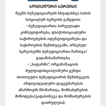
ᲡᲝᲪᲘᲐᲚᲣᲠᲘ ᲡᲔᲠᲕᲘᲡᲘ
ჩვენს ბენეფიციარებს სხვადასხვა სახის
სოციალურ სერვისს ვაწვდით:
• ბენეფიციართა პირველადი
კონსულტირება, ფსიქოსოციალური
საჭიროებების იდენტიფიცირება და
საჭიროების შემთხვევაში, არსებულ
სერვისებში ბენეფიციართა ჩართვა/
გადამისამართება;
• „საფარში“, ორგანიზაციის
მულტიდისციპლინური გუნდი
თითოეული ბენეფიციარის შემთხვევის
ინდივიდუალური დაგეგმარებას
აწარმოებს (მომართვა, მომსახურების
მიწოდება/გადასინჯვა და მომსახურების
დასრულება);