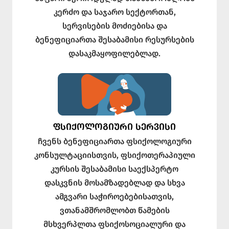
კერძო და საჯარო სექტორთან,
სერვისების მოძიებისა და
ბენეფიციართა შესაბამისი რესურსების
დასაკმაყოფილებლად.
ᲤᲡᲘᲥᲝᲚᲝᲒᲘᲣᲠᲘ ᲡᲔᲠᲕᲘᲡᲘ
ჩვენს ბენეფიციართა ფსიქოლოგიური
კონსულტაციისთვის, ფსიქოთერაპიული
კურსის შესაბამისი საექსპერტო
დასკვნის მოსამზადებლად და სხვა
ამგვარი საჭიროებებისათვის,
ვთანამშრომლობთ წამების
მსხვერპლთა ფსიქოსოციალური და