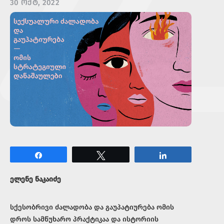
30 ᲝᲥᲢ, 2022
Share
Tweet
Share
ელენე ნაკაიძე
სქესობრივი ძალადობა და გაუპატიურება ომის
დროს სამწუხარო პრაქტიკაა და ისტორიის