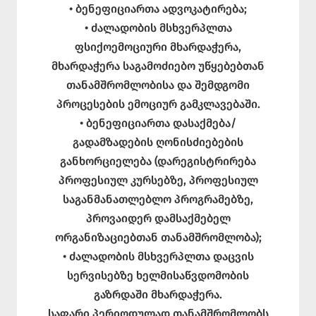
• ბენეფიციართა ადვოკატირება;
• ძალადობის მსხვერპლთა
ფსიქოემოციური მხარდაჭერა,
მხარდაჭერა საგამოძიებო უწყებებთან
თანამშრომლობისა და შემდგომი
პროცესების ემოციურ გამკლავებაში.
• ბენეფიციართა დასაქმება/
გადამზადების ღონისძიებების
განხორციელება (დარეგისტრირება
პროფესიულ კურსებზე, პროფესიულ
საგანმანათლებლო პროგრამებზე,
პროვაიდერ დამსაქმებელ
ორგანიზაციებთან თანამშრომლობა);
• ძალადობის მსხვერპლთა დაცვის
სერვისებზე ხელმისაწვდომობის
გაზრდაში მხარდაჭერა.
საფარი პერიოდულად თანამშრომლობს