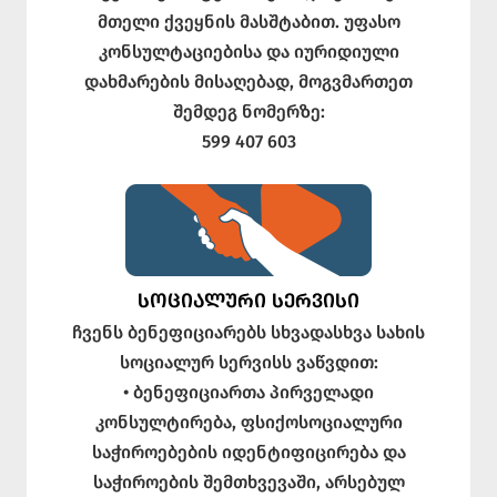
მთელი ქვეყნის მასშტაბით. უფასო
კონსულტაციებისა და იურიდიული
დახმარების მისაღებად, მოგვმართეთ
შემდეგ ნომერზე:
599 407 603
ᲡᲝᲪᲘᲐᲚᲣᲠᲘ ᲡᲔᲠᲕᲘᲡᲘ
ჩვენს ბენეფიციარებს სხვადასხვა სახის
სოციალურ სერვისს ვაწვდით:
• ბენეფიციართა პირველადი
კონსულტირება, ფსიქოსოციალური
საჭიროებების იდენტიფიცირება და
საჭიროების შემთხვევაში, არსებულ