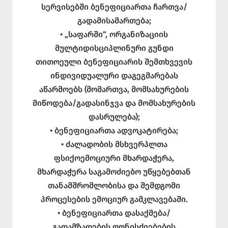
სერვისებში ბენეფიციართა ჩართვა/
გადამისამართება;
• „საფარში“, ორგანიზაციის
მულტიდისციპლინური გუნდი
თითოეული ბენეფიციარის შემთხვევის
ინდივიდუალური დაგეგმარებას
აწარმოებს (მომართვა, მომსახურების
მიწოდება/გადასინჯვა და მომსახურების
დასრულება);
• ბენეფიციართა ადვოკატირება;
• ძალადობის მსხვერპლთა
ფსიქოემოციური მხარდაჭერა,
მხარდაჭერა საგამოძიებო უწყებებთან
თანამშრომლობისა და შემდგომი
პროცესების ემოციურ გამკლავებაში.
• ბენეფიციართა დასაქმება/
გადამზადების ღონისძიებების