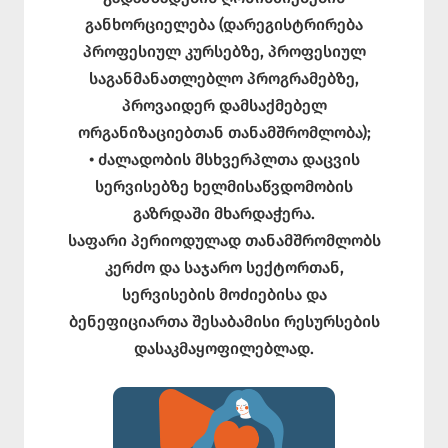
განხორციელება (დარეგისტრირება
პროფესიულ კურსებზე, პროფესიულ
საგანმანათლებლო პროგრამებზე,
პროვაიდერ დამსაქმებელ
ორგანიზაციებთან თანამშრომლობა);
• ძალადობის მსხვერპლთა დაცვის
სერვისებზე ხელმისაწვდომობის
გაზრდაში მხარდაჭერა.
საფარი პერიოდულად თანამშრომლობს
კერძო და საჯარო სექტორთან,
სერვისების მოძიებისა და
ბენეფიციართა შესაბამისი რესურსების
დასაკმაყოფილებლად.