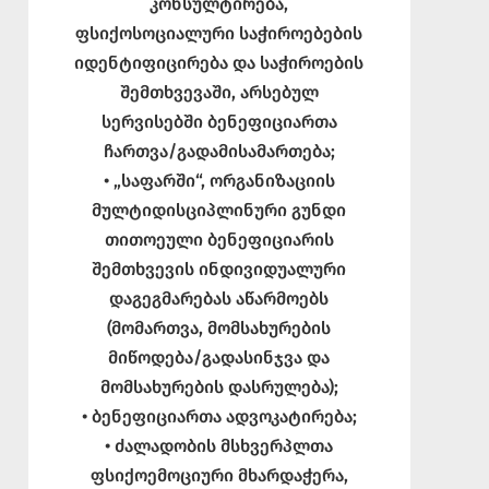
კონსულტირება,
ფსიქოსოციალური საჭიროებების
იდენტიფიცირება და საჭიროების
შემთხვევაში, არსებულ
სერვისებში ბენეფიციართა
ჩართვა/გადამისამართება;
• „საფარში“, ორგანიზაციის
მულტიდისციპლინური გუნდი
თითოეული ბენეფიციარის
შემთხვევის ინდივიდუალური
დაგეგმარებას აწარმოებს
(მომართვა, მომსახურების
მიწოდება/გადასინჯვა და
მომსახურების დასრულება);
• ბენეფიციართა ადვოკატირება;
• ძალადობის მსხვერპლთა
ფსიქოემოციური მხარდაჭერა,