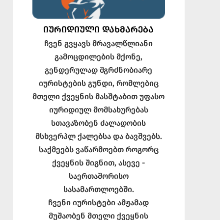
ᲘᲣᲠᲘᲓᲘᲣᲚᲘ ᲓᲐᲮᲛᲐᲠᲔᲑᲐ
ჩვენ გვყავს მრავალწლიანი
გამოცდილების მქონე,
გენდერულად მგრძნობიარე
იურისტების გუნდი, რომლებიც
მთელი ქვეყნის მასშტაბით უფასო
იურიდიულ მომსახურებას
სთავაზობენ ძალადობის
მსხვერპლ ქალებსა და ბავშვებს.
საქმეებს ვაწარმოებთ როგორც
ქვეყნის შიგნით, ასევე -
საერთაშორისო
სასამართლოებში.
ჩვენი იურისტები ამჟამად
მუშაობენ მთელი ქვეყნის