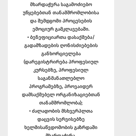
მხარდაჭერა საგამოძიებო
უწყებებთან თანამშრომლობისა
და შემდგომი პროცესების
ემოციურ გამკლავებაში.
• ბენეფიციართა დასაქმება/
გადამზადების ღონისძიებების
განხორციელება
(დარეგისტრირება პროფესიულ
კურსებზე, პროფესიულ
საგანმანათლებლო
პროგრამებზე, პროვაიდერ
დამსაქმებელ ორგანიზაციებთან
თანამშრომლობა);
• ძალადობის მსხვერპლთა
დაცვის სერვისებზე
ხელმისაწვდომობის გაზრდაში
მხარდაჭერა.