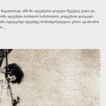
 მაგალითად, აშშ-ში ადევნებას ყოველი მეექვსე ქალი და
ლოში ადევნება სისხლის სამართლის კოდექსით დასჯადი
ებაში, სტალკინგი დღემდე რომანტიზებულია: ერთი ადამიანის
ის
...