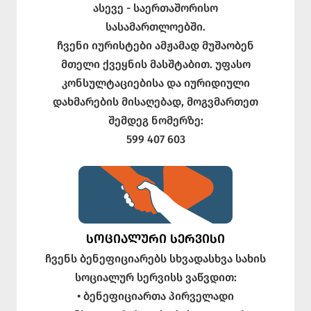
ასევე - საერთაშორისო
სასამართლოებში.
ჩვენი იურისტები ამჟამად მუშაობენ
მთელი ქვეყნის მასშტაბით. უფასო
კონსულტაციებისა და იურიდიული
დახმარების მისაღებად, მოგვმართეთ
შემდეგ ნომერზე:
599 407 603
ᲡᲝᲪᲘᲐᲚᲣᲠᲘ ᲡᲔᲠᲕᲘᲡᲘ
ჩვენს ბენეფიციარებს სხვადასხვა სახის
სოციალურ სერვისს ვაწვდით:
• ბენეფიციართა პირველადი