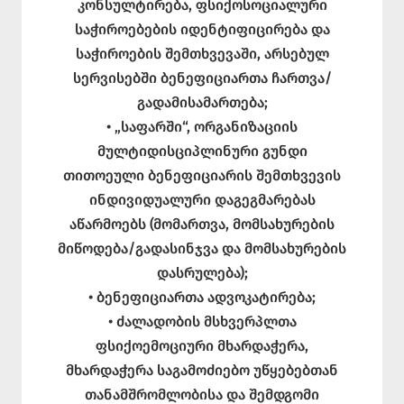
კონსულტირება, ფსიქოსოციალური
საჭიროებების იდენტიფიცირება და
საჭიროების შემთხვევაში, არსებულ
სერვისებში ბენეფიციართა ჩართვა/
გადამისამართება;
• „საფარში“, ორგანიზაციის
მულტიდისციპლინური გუნდი
თითოეული ბენეფიციარის შემთხვევის
ინდივიდუალური დაგეგმარებას
აწარმოებს (მომართვა, მომსახურების
მიწოდება/გადასინჯვა და მომსახურების
დასრულება);
• ბენეფიციართა ადვოკატირება;
• ძალადობის მსხვერპლთა
ფსიქოემოციური მხარდაჭერა,
მხარდაჭერა საგამოძიებო უწყებებთან
თანამშრომლობისა და შემდგომი