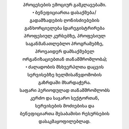
პროცესების ემოციურ გამკლავებაში.
• ბენეფიციართა დასაქმება/
გადამზადების ღონისძიებების
განხორციელება (დარეგისტრირება
პროფესიულ კურსებზე, პროფესიულ
საგანმანათლებლო პროგრამებზე,
პროვაიდერ დამსაქმებელ
ორგანიზაციებთან თანამშრომლობა);
• ძალადობის მსხვერპლთა დაცვის
სერვისებზე ხელმისაწვდომობის
გაზრდაში მხარდაჭერა.
საფარი პერიოდულად თანამშრომლობს
კერძო და საჯარო სექტორთან,
სერვისების მოძიებისა და
ბენეფიციართა შესაბამისი რესურსების
დასაკმაყოფილებლად.