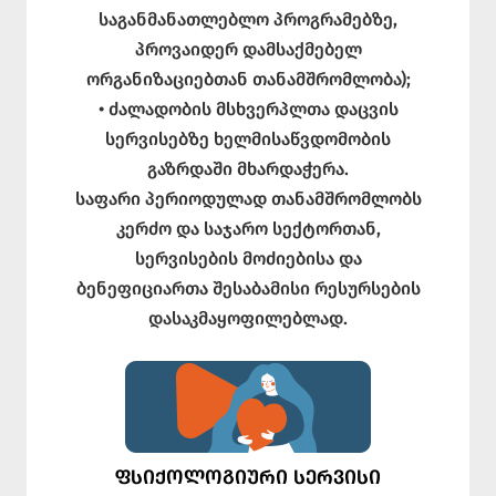
საგანმანათლებლო პროგრამებზე,
პროვაიდერ დამსაქმებელ
ორგანიზაციებთან თანამშრომლობა);
• ძალადობის მსხვერპლთა დაცვის
სერვისებზე ხელმისაწვდომობის
გაზრდაში მხარდაჭერა.
საფარი პერიოდულად თანამშრომლობს
კერძო და საჯარო სექტორთან,
სერვისების მოძიებისა და
ბენეფიციართა შესაბამისი რესურსების
დასაკმაყოფილებლად.
ᲤᲡᲘᲥᲝᲚᲝᲒᲘᲣᲠᲘ ᲡᲔᲠᲕᲘᲡᲘ