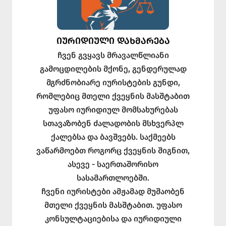
ᲘᲣᲠᲘᲓᲘᲣᲚᲘ ᲓᲐᲮᲛᲐᲠᲔᲑᲐ
ჩვენ გვყავს მრავალწლიანი
გამოცდილების მქონე, გენდერულად
მგრძნობიარე იურისტების გუნდი,
რომლებიც მთელი ქვეყნის მასშტაბით
უფასო იურიდიულ მომსახურებას
სთავაზობენ ძალადობის მსხვერპლ
ქალებსა და ბავშვებს. საქმეებს
ვაწარმოებთ როგორც ქვეყნის შიგნით,
ასევე - საერთაშორისო
სასამართლოებში.
ჩვენი იურისტები ამჟამად მუშაობენ
მთელი ქვეყნის მასშტაბით. უფასო
კონსულტაციებისა და იურიდიული