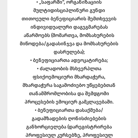
• „საფარში“, ორგანიზაციის
მულტიდისციპლინური გუნდი
თითოეული ბენეფიციარის შემთხვევის
ინდივიდუალური დაგეგმარებას
აწარმოებს (მომართვა, მომსახურების
მიწოდება/გადასინჯვა და მომსახურების
დასრულება);
• ბენეფიციართა ადვოკატირება;
• ძალადობის მსხვერპლთა
ფსიქოემოციური მხარდაჭერა,
მხარდაჭერა საგამოძიებო უწყებებთან
თანამშრომლობისა და შემდგომი
პროცესების ემოციურ გამკლავებაში.
• ბენეფიციართა დასაქმება/
გადამზადების ღონისძიებების
განხორციელება (დარეგისტრირება
პროფესიულ კურსებზე, პროფესიულ