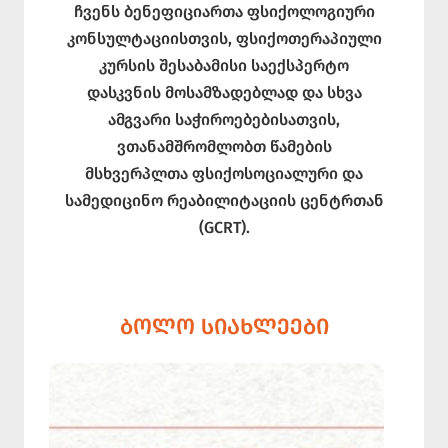
ჩვენს ბენეფიციართა ფსიქოლოგიური
კონსულტაციისთვის, ფსიქოთერაპიული
კურსის შესაბამისი საექსპერტო
დასკვნის მოსამზადებლად და სხვა
ამგვარი საჭიროებებისათვის,
ვთანამშრომლობთ წამების
მსხვერპლთა ფსიქოსოციალური და
სამედიცინო რეაბილიტაციის ცენტრთან
(GCRT).
ᲑᲝᲚᲝ ᲡᲘᲐᲮᲚᲔᲔᲑᲘ