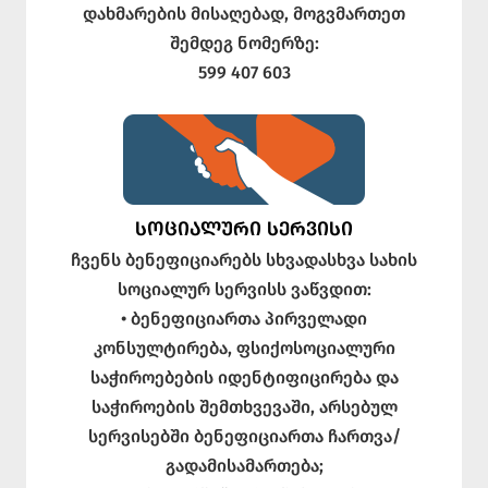
დახმარების მისაღებად, მოგვმართეთ
შემდეგ ნომერზე:
599 407 603
ᲡᲝᲪᲘᲐᲚᲣᲠᲘ ᲡᲔᲠᲕᲘᲡᲘ
ჩვენს ბენეფიციარებს სხვადასხვა სახის
სოციალურ სერვისს ვაწვდით:
• ბენეფიციართა პირველადი
კონსულტირება, ფსიქოსოციალური
საჭიროებების იდენტიფიცირება და
საჭიროების შემთხვევაში, არსებულ
სერვისებში ბენეფიციართა ჩართვა/
გადამისამართება;