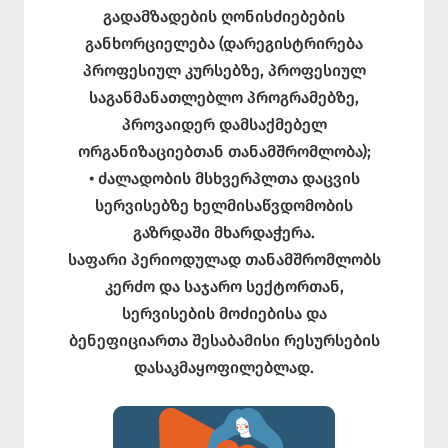
გადამზადების ღონისძიებების
განხორციელება (დარეგისტრირება
პროფესიულ კურსებზე, პროფესიულ
საგანმანათლებლო პროგრამებზე,
პროვაიდერ დამსაქმებელ
ორგანიზაციებთან თანამშრომლობა);
• ძალადობის მსხვერპლთა დაცვის
სერვისებზე ხელმისაწვდომობის
გაზრდაში მხარდაჭერა.
საფარი პერიოდულად თანამშრომლობს
კერძო და საჯარო სექტორთან,
სერვისების მოძიებისა და
ბენეფიციართა შესაბამისი რესურსების
დასაკმაყოფილებლად.