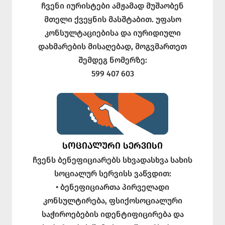
ჩვენი იურისტები ამჟამად მუშაობენ
მთელი ქვეყნის მასშტაბით. უფასო
კონსულტაციებისა და იურიდიული
დახმარების მისაღებად, მოგვმართეთ
შემდეგ ნომერზე:
599 407 603
ᲡᲝᲪᲘᲐᲚᲣᲠᲘ ᲡᲔᲠᲕᲘᲡᲘ
ჩვენს ბენეფიციარებს სხვადასხვა სახის
სოციალურ სერვისს ვაწვდით:
• ბენეფიციართა პირველადი
კონსულტირება, ფსიქოსოციალური
საჭიროებების იდენტიფიცირება და