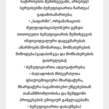
საჭიროების შემთხვევაში, არსებულ
სერვისებში ბენეფიციართა ჩართვა/
გადამისამართება;
• „საფარში“, ორგანიზაციის
მულტიდისციპლინური გუნდი
თითოეული ბენეფიციარის შემთხვევის
ინდივიდუალური დაგეგმარებას
აწარმოებს (მომართვა, მომსახურების
მიწოდება/გადასინჯვა და მომსახურების
დასრულება);
• ბენეფიციართა ადვოკატირება;
• ძალადობის მსხვერპლთა
ფსიქოემოციური მხარდაჭერა,
მხარდაჭერა საგამოძიებო უწყებებთან
თანამშრომლობისა და შემდგომი
პროცესების ემოციურ გამკლავებაში.
• ბენეფიციართა დასაქმება/