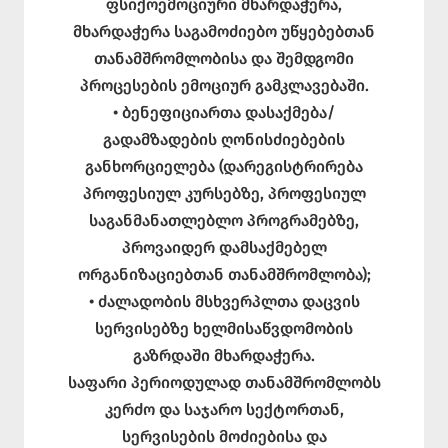
ფსიქოემოციური მხარდაჭერა,
მხარდაჭერა საგამოძიებო უწყებებთან
თანამშრომლობისა და შემდგომი
პროცესების ემოციურ გამკლავებაში.
• ბენეფიციართა დასაქმება/
გადამზადების ღონისძიებების
განხორციელება (დარეგისტრირება
პროფესიულ კურსებზე, პროფესიულ
საგანმანათლებლო პროგრამებზე,
პროვაიდერ დამსაქმებელ
ორგანიზაციებთან თანამშრომლობა);
• ძალადობის მსხვერპლთა დაცვის
სერვისებზე ხელმისაწვდომობის
გაზრდაში მხარდაჭერა.
საფარი პერიოდულად თანამშრომლობს
კერძო და საჯარო სექტორთან,
სერვისების მოძიებისა და