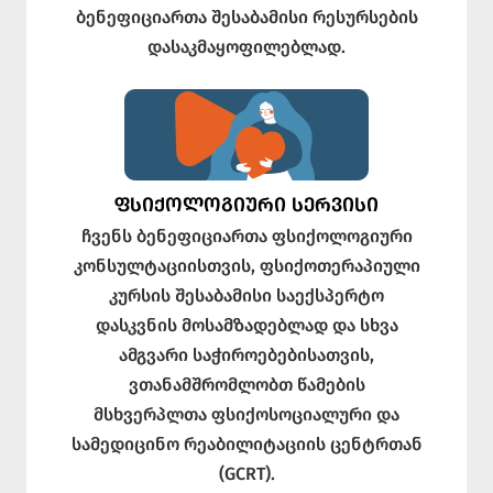
ბენეფიციართა შესაბამისი რესურსების
დასაკმაყოფილებლად.
ᲤᲡᲘᲥᲝᲚᲝᲒᲘᲣᲠᲘ ᲡᲔᲠᲕᲘᲡᲘ
ჩვენს ბენეფიციართა ფსიქოლოგიური
კონსულტაციისთვის, ფსიქოთერაპიული
კურსის შესაბამისი საექსპერტო
დასკვნის მოსამზადებლად და სხვა
ამგვარი საჭიროებებისათვის,
ვთანამშრომლობთ წამების
მსხვერპლთა ფსიქოსოციალური და
სამედიცინო რეაბილიტაციის ცენტრთან
(GCRT).