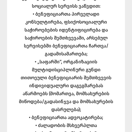
სოციალურ სერვისს ვაწვდით:
• ბენეფიციართა პირველადი
კონსულტირება, ფსიქოსოციალური
საჭიროებების იდენტიფიცირება და
საჭიროების შემთხვევაში, არსებულ
სერვისებში ბენეფიციართა ჩართვა/
გადამისამართება;
• „საფარში“, ორგანიზაციის
მულტიდისციპლინური გუნდი
თითოეული ბენეფიციარის შემთხვევის
ინდივიდუალური დაგეგმარებას
აწარმოებს (მომართვა, მომსახურების
მიწოდება/გადასინჯვა და მომსახურების
დასრულება);
• ბენეფიციართა ადვოკატირება;
• ძალადობის მსხვერპლთა