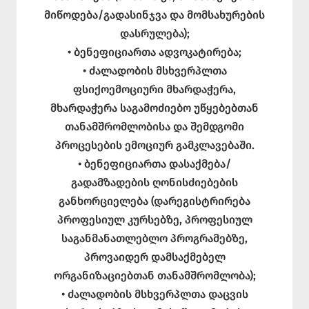
მიწოდება/გადასინჯვა და მომსახურების
დასრულება);
• ბენეფიციართა ადვოკატირება;
• ძალადობის მსხვერპლთა
ფსიქოემოციური მხარდაჭერა,
მხარდაჭერა საგამოძიებო უწყებებთან
თანამშრომლობისა და შემდგომი
პროცესების ემოციურ გამკლავებაში.
• ბენეფიციართა დასაქმება/
გადამზადების ღონისძიებების
განხორციელება (დარეგისტრირება
პროფესიულ კურსებზე, პროფესიულ
საგანმანათლებლო პროგრამებზე,
პროვაიდერ დამსაქმებელ
ორგანიზაციებთან თანამშრომლობა);
• ძალადობის მსხვერპლთა დაცვის