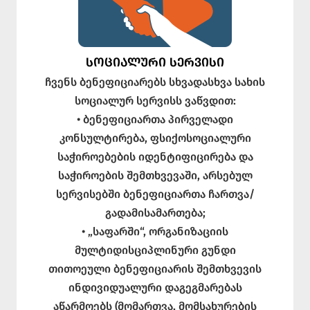
ᲡᲝᲪᲘᲐᲚᲣᲠᲘ ᲡᲔᲠᲕᲘᲡᲘ
ჩვენს ბენეფიციარებს სხვადასხვა სახის
სოციალურ სერვისს ვაწვდით:
• ბენეფიციართა პირველადი
კონსულტირება, ფსიქოსოციალური
საჭიროებების იდენტიფიცირება და
საჭიროების შემთხვევაში, არსებულ
სერვისებში ბენეფიციართა ჩართვა/
გადამისამართება;
• „საფარში“, ორგანიზაციის
მულტიდისციპლინური გუნდი
თითოეული ბენეფიციარის შემთხვევის
ინდივიდუალური დაგეგმარებას
აწარმოებს (მომართვა, მომსახურების