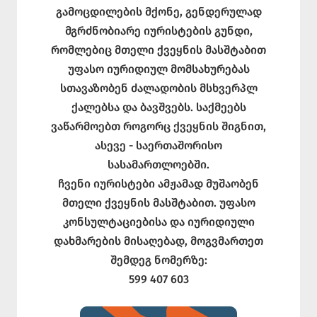
გამოცდილების მქონე, გენდერულად
მგრძნობიარე იურისტების გუნდი,
რომლებიც მთელი ქვეყნის მასშტაბით
უფასო იურიდიულ მომსახურებას
სთავაზობენ ძალადობის მსხვერპლ
ქალებსა და ბავშვებს. საქმეებს
ვაწარმოებთ როგორც ქვეყნის შიგნით,
ასევე - საერთაშორისო
სასამართლოებში.
ჩვენი იურისტები ამჟამად მუშაობენ
მთელი ქვეყნის მასშტაბით. უფასო
კონსულტაციებისა და იურიდიული
დახმარების მისაღებად, მოგვმართეთ
შემდეგ ნომერზე:
599 407 603